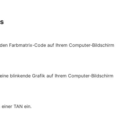
es
t den Farbmatrix-Code auf Ihrem Computer-Bildschirm
eine blinkende Grafik auf Ihrem Computer-Bildschirm
 einer TAN ein.