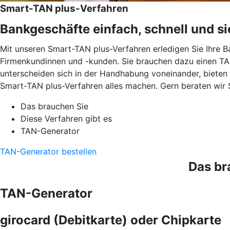
Smart-TAN plus-Verfahren
Bankgeschäfte einfach, schnell und si
Mit unseren Smart-TAN plus-Verfahren erledigen Sie Ihre B
Firmenkundinnen und -kunden. Sie brauchen dazu einen TAN
unterscheiden sich in der Handhabung voneinander, bieten
Smart-TAN plus-Verfahren alles machen. Gern beraten wir 
Das brauchen Sie
Diese Verfahren gibt es
TAN-Generator
TAN-Generator bestellen
Das br
TAN-Generator
girocard (Debitkarte) oder Chipkarte