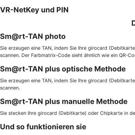
VR-NetKey und PIN
D
Sm@rt-TAN photo
Sie erzeugen eine TAN, indem Sie Ihre girocard (Debitkar
scannen. Der Farbmatrix-Code sieht ähnlich wie ein QR-Co
Sm@rt-TAN plus optische Methode
Sie erzeugen eine TAN, indem Sie Ihre girocard (Debitkart
scannen.
Sm@rt-TAN plus manuelle Methode
Sie stecken Ihre girocard (Debitkarte) oder Chipkarte in
Und so funktionieren sie