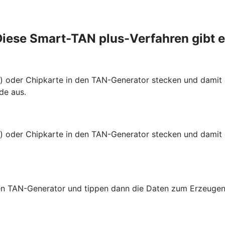
iese Smart-TAN plus-Verfahren gibt 
te) oder Chipkarte in den TAN-Generator stecken und dami
de aus.
e) oder Chipkarte in den TAN-Generator stecken und damit 
 den TAN-Generator und tippen dann die Daten zum Erzeugen