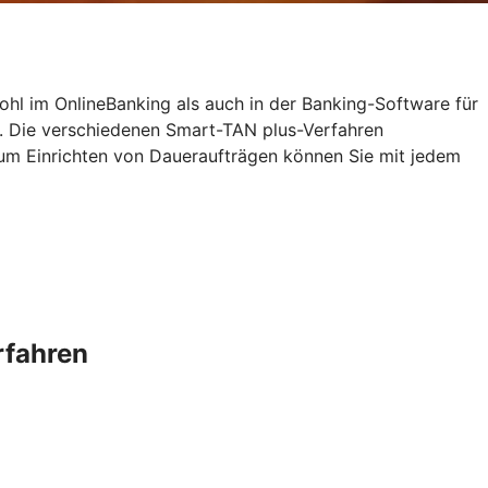
ohl im OnlineBanking als auch in der Banking-Software für
. Die verschiedenen Smart-TAN plus-Verfahren
zum Einrichten von Daueraufträgen können Sie mit jedem
rfahren