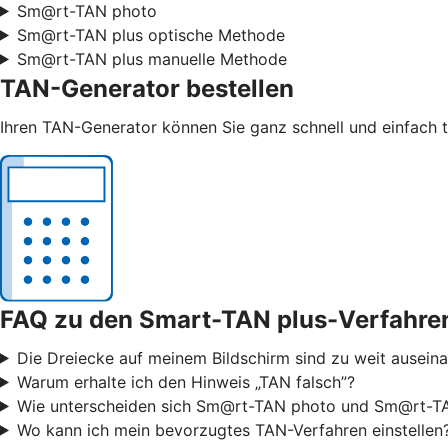
Sm@rt-TAN photo
Sm@rt-TAN plus optische Methode
Sm@rt-TAN plus manuelle Methode
TAN-Generator bestellen
Ihren TAN-Generator können Sie ganz schnell und einfach t
FAQ zu den Smart-TAN plus-Verfahre
Die Dreiecke auf meinem Bildschirm sind zu weit ausei
Warum erhalte ich den Hinweis „TAN falsch”?
Wie unterscheiden sich Sm@rt-TAN photo und Sm@rt-TA
Wo kann ich mein bevorzugtes TAN-Verfahren einstellen