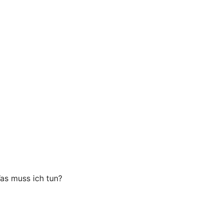
as muss ich tun?