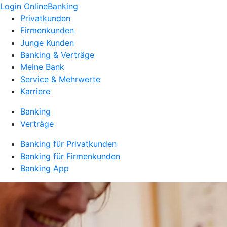
Login OnlineBanking
Privatkunden
Firmenkunden
Junge Kunden
Banking & Verträge
Meine Bank
Service & Mehrwerte
Karriere
Banking
Verträge
Banking für Privatkunden
Banking für Firmenkunden
Banking App