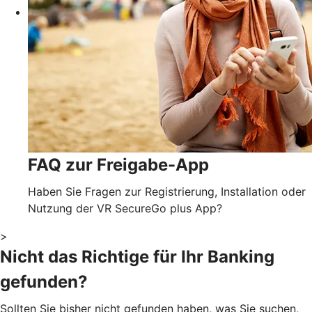
FAQ zur Freigabe-App
Haben Sie Fragen zur Registrierung, Installation oder
Nutzung der VR SecureGo plus App?
>
Nicht das Richtige für Ihr Banking
gefunden?
Sollten Sie bisher nicht gefunden haben, was Sie suchen,