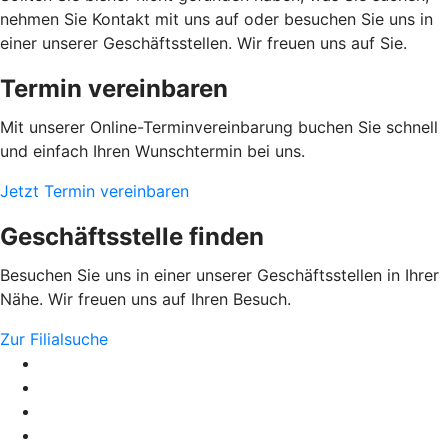
nehmen Sie Kontakt mit uns auf oder besuchen Sie uns in
einer unserer Geschäftsstellen. Wir freuen uns auf Sie.
Termin vereinbaren
Mit unserer Online-Terminvereinbarung buchen Sie schnell
und einfach Ihren Wunschtermin bei uns.
Jetzt Termin vereinbaren
Geschäftsstelle finden
Besuchen Sie uns in einer unserer Geschäftsstellen in Ihrer
Nähe. Wir freuen uns auf Ihren Besuch.
Zur Filialsuche