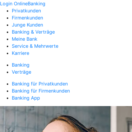
Login OnlineBanking
Privatkunden
Firmenkunden
Junge Kunden
Banking & Verträge
Meine Bank
Service & Mehrwerte
Karriere
Banking
Verträge
Banking für Privatkunden
Banking für Firmenkunden
Banking App