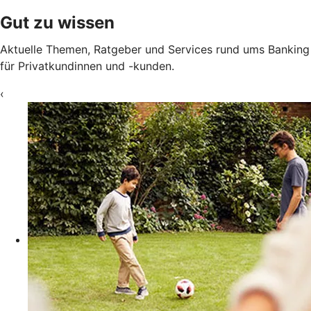
Gut zu wissen
Aktuelle Themen, Ratgeber und Services rund ums Banking
für Privatkundinnen und -kunden.
‹