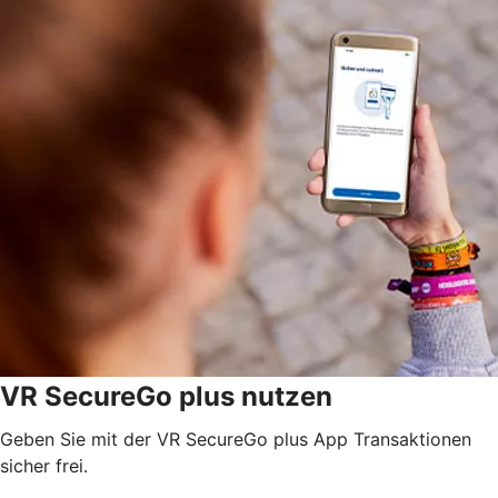
VR SecureGo plus nutzen
Geben Sie mit der VR SecureGo plus App Transaktionen
sicher frei.