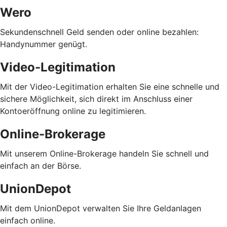
Wero
Sekundenschnell Geld senden oder online bezahlen:
Handynummer genügt.
Video-Legitimation
Mit der Video-Legitimation erhalten Sie eine schnelle und
sichere Möglichkeit, sich direkt im Anschluss einer
Kontoeröffnung online zu legitimieren.
Online-Brokerage
Mit unserem Online-Brokerage handeln Sie schnell und
einfach an der Börse.
UnionDepot
Mit dem UnionDepot verwalten Sie Ihre Geldanlagen
einfach online.