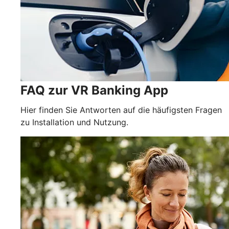
FAQ zur VR Banking App
Hier finden Sie Antworten auf die häufigsten Fragen
zu Installation und Nutzung.