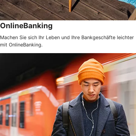
OnlineBanking
Machen Sie sich Ihr Leben und Ihre Bankgeschäfte leichter
mit OnlineBanking.