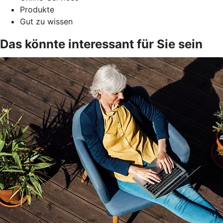
Produkte
Gut zu wissen
Das könnte interessant für Sie sein