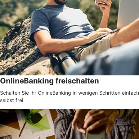
OnlineBanking freischalten
Schalten Sie Ihr OnlineBanking in wenigen Schritten einfach
selbst frei.