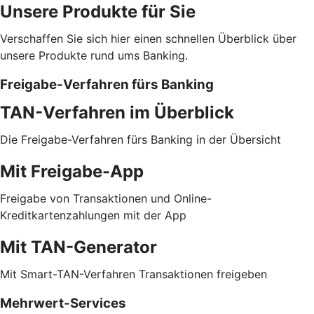
Unsere Produkte für Sie
Verschaffen Sie sich hier einen schnellen Überblick über
unsere Produkte rund ums Banking.
Freigabe-Verfahren fürs Banking
TAN-Verfahren im Überblick
Die Freigabe-Verfahren fürs Banking in der Übersicht
Mit Freigabe-App
Freigabe von Transaktionen und Online-
Kreditkartenzahlungen mit der App
Mit TAN-Generator
Mit Smart-TAN-Verfahren Transaktionen freigeben
Mehrwert-Services