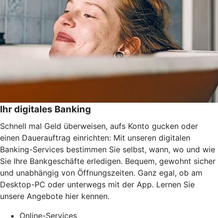
Ihr digitales Banking
Schnell mal Geld überweisen, aufs Konto gucken oder
einen Dauerauftrag einrichten: Mit unseren digitalen
Banking-Services bestimmen Sie selbst, wann, wo und wie
Sie Ihre Bankgeschäfte erledigen. Bequem, gewohnt sicher
und unabhängig von Öffnungszeiten. Ganz egal, ob am
Desktop-PC oder unterwegs mit der App. Lernen Sie
unsere Angebote hier kennen.
Online-Services