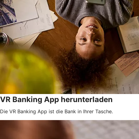
VR Banking App herunterladen
Die VR Banking App ist die Bank in Ihrer Tasche.