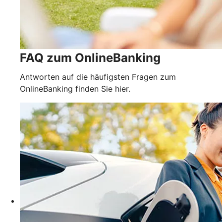
FAQ zum OnlineBanking
Antworten auf die häufigsten Fragen zum
OnlineBanking finden Sie hier.