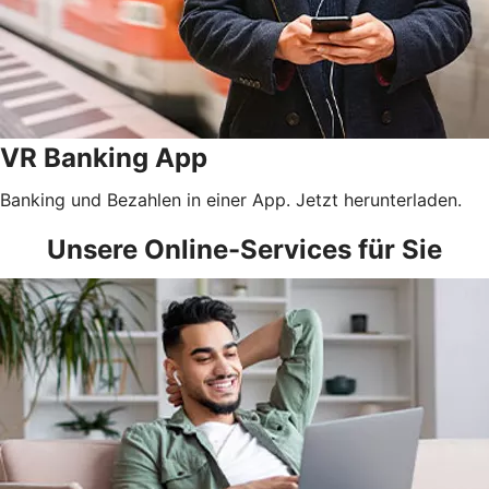
VR Banking App
Banking und Bezahlen in einer App. Jetzt herunterladen.
Unsere Online-Services für Sie