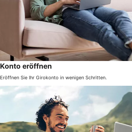
Konto eröffnen
Eröffnen Sie Ihr Girokonto in wenigen Schritten.