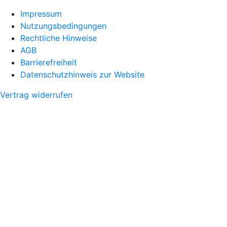
Impressum
Nutzungsbedingungen
Rechtliche Hinweise
AGB
Barrierefreiheit
Datenschutzhinweis zur Website
Vertrag widerrufen