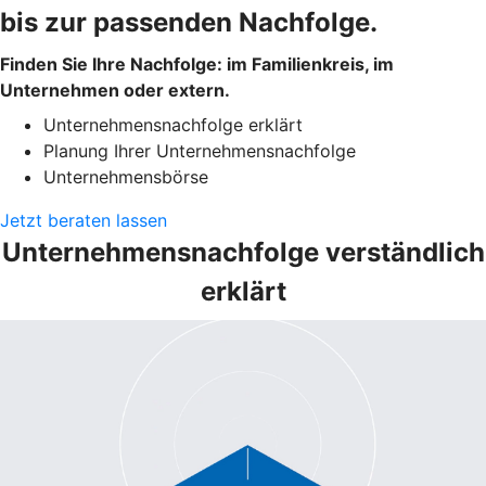
bis zur passenden Nachfolge.
Finden Sie Ihre Nachfolge: im Familienkreis, im
Unternehmen oder extern.
Unternehmensnachfolge erklärt
Planung Ihrer Unternehmensnachfolge
Unternehmensbörse
Jetzt beraten lassen
Unternehmensnachfolge verständlich
erklärt