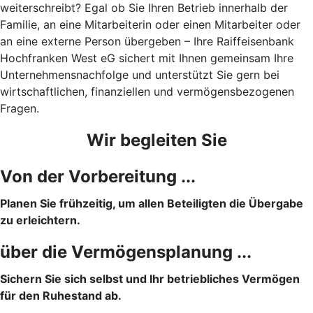
weiterschreibt? Egal ob Sie Ihren Betrieb innerhalb der
Familie, an eine Mitarbeiterin oder einen Mitarbeiter oder
an eine externe Person übergeben – Ihre Raiffeisenbank
Hochfranken West eG sichert mit Ihnen gemeinsam Ihre
Unternehmensnachfolge und unterstützt Sie gern bei
wirtschaftlichen, finanziellen und vermögensbezogenen
Fragen.
Wir begleiten Sie
Von der Vorbereitung ...
Planen Sie frühzeitig, um allen Beteiligten die Übergabe
zu erleichtern.
über die Vermögensplanung ...
Sichern Sie sich selbst und Ihr betriebliches Vermögen
für den Ruhestand ab.