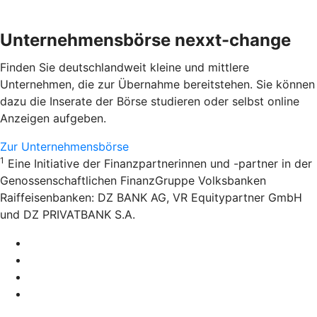
Unternehmensbörse nexxt-change
Finden Sie deutschlandweit kleine und mittlere
Unternehmen, die zur Übernahme bereitstehen. Sie können
dazu die Inserate der Börse studieren oder selbst online
Anzeigen aufgeben.
Zur Unternehmensbörse
1
Eine Initiative der Finanzpartnerinnen und -partner in der
Genossenschaftlichen FinanzGruppe Volksbanken
Raiffeisenbanken: DZ BANK AG, VR Equitypartner GmbH
und DZ PRIVATBANK S.A.