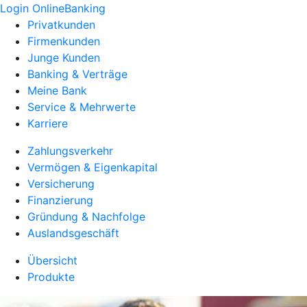
Login OnlineBanking
Privatkunden
Firmenkunden
Junge Kunden
Banking & Verträge
Meine Bank
Service & Mehrwerte
Karriere
Zahlungsverkehr
Vermögen & Eigenkapital
Versicherung
Finanzierung
Gründung & Nachfolge
Auslandsgeschäft
Übersicht
Produkte