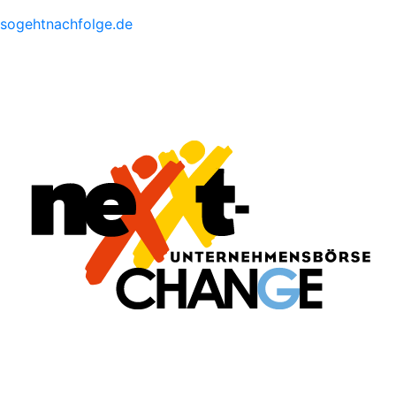
sogehtnachfolge.de