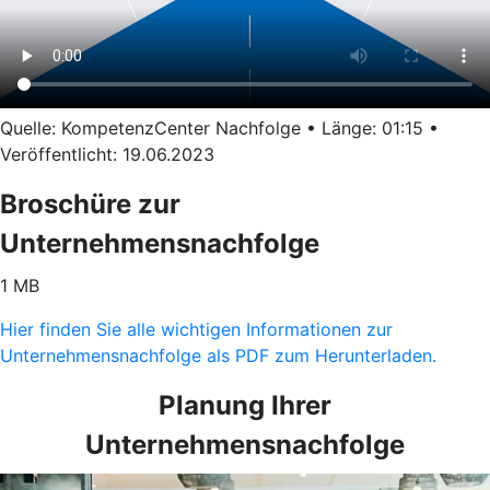
Quelle: KompetenzCenter Nachfolge • Länge: 01:15 •
Veröffentlicht: 19.06.2023
Broschüre zur
Unternehmensnachfolge
1 MB
Hier finden Sie alle wichtigen Informationen zur
Unternehmensnachfolge als PDF zum Herunterladen.
Planung Ihrer
Unternehmensnachfolge