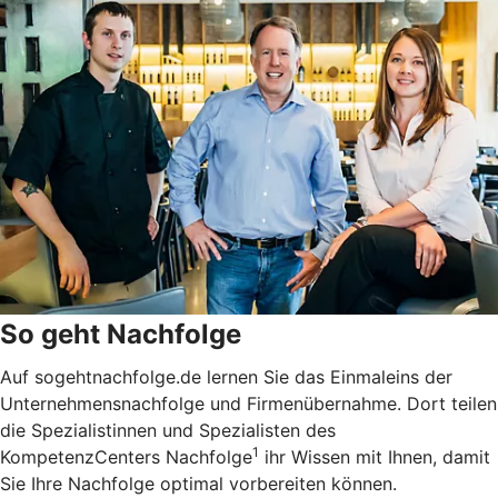
So geht Nachfolge
Auf sogehtnachfolge.de lernen Sie das Einmaleins der
Unternehmensnachfolge und Firmenübernahme. Dort teilen
die Spezialistinnen und Spezialisten des
1
KompetenzCenters Nachfolge
ihr Wissen mit Ihnen, damit
Sie Ihre Nachfolge optimal vorbereiten können.