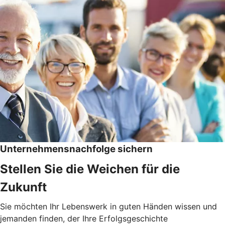
Unternehmensnachfolge sichern
Stellen Sie die Weichen für die
Zukunft
Sie möchten Ihr Lebenswerk in guten Händen wissen und
jemanden finden, der Ihre Erfolgsgeschichte