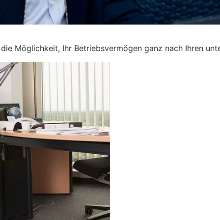
en die Möglichkeit, Ihr Betriebsvermögen ganz nach Ihren u