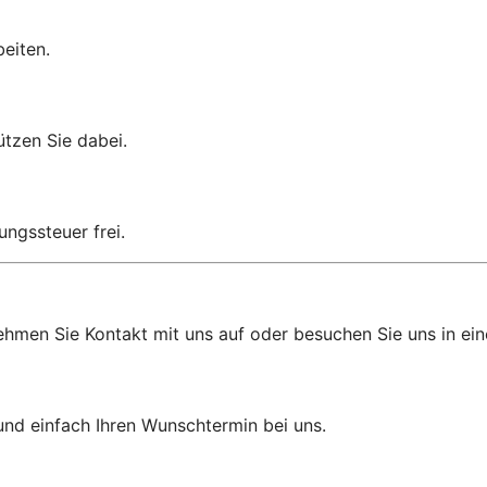
eiten.
ützen Sie dabei.
ungssteuer frei.
ehmen Sie Kontakt mit uns auf oder besuchen Sie uns in eine
und einfach Ihren Wunschtermin bei uns.