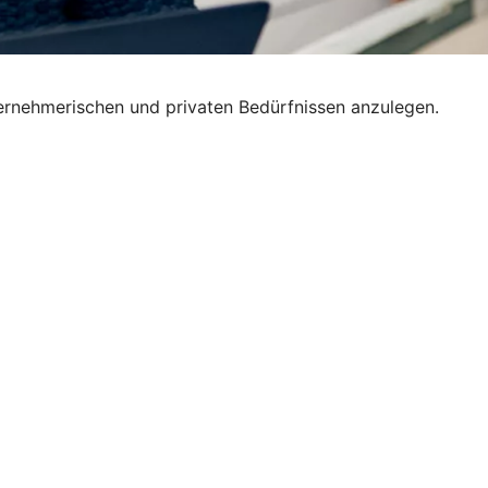
nternehmerischen und privaten Bedürfnissen anzulegen.