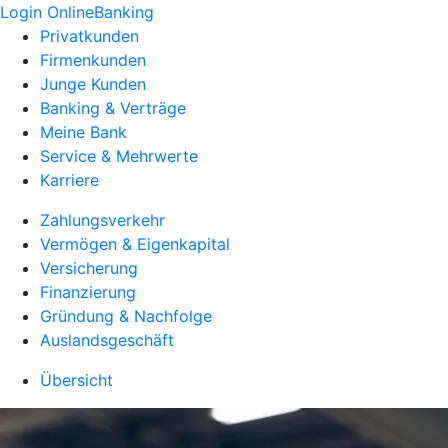
Login OnlineBanking
Privatkunden
Firmenkunden
Junge Kunden
Banking & Verträge
Meine Bank
Service & Mehrwerte
Karriere
Zahlungsverkehr
Vermögen & Eigenkapital
Versicherung
Finanzierung
Gründung & Nachfolge
Auslandsgeschäft
Übersicht