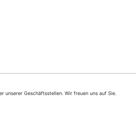
r unserer Geschäftsstellen. Wir freuen uns auf Sie.