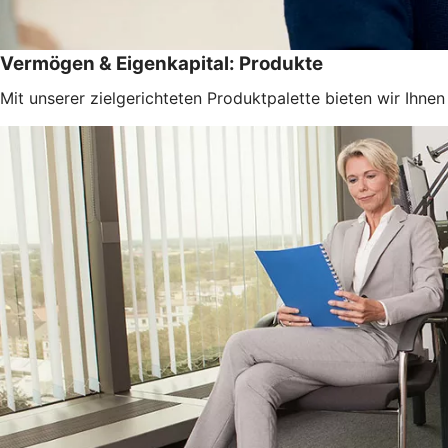
Vermögen & Eigenkapital: Produkte
Mit unserer zielgerichteten Produktpalette bieten wir Ihn