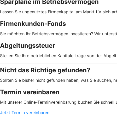
Sparpläne im Betriebsvermögen
Lassen Sie ungenutztes Firmenkapital am Markt für sich arb
Firmenkunden-Fonds
Sie möchten Ihr Betriebsvermögen investieren? Wir unterst
Abgeltungssteuer
Stellen Sie Ihre betrieblichen Kapitalerträge von der Abgelt
Nicht das Richtige gefunden?
Sollten Sie bisher nicht gefunden haben, was Sie suchen, n
Termin vereinbaren
Mit unserer Online-Terminvereinbarung buchen Sie schnell 
Jetzt Termin vereinbaren