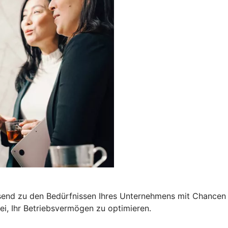
end zu den Bedürfnissen Ihres Unternehmens mit Chancen a
i, Ihr Betriebsvermögen zu optimieren.