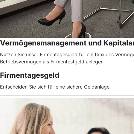
Vermögensmanagement und Kapitala
Nutzen Sie unser Firmentagesgeld für ein flexibles Vermöge
Betriebsvermögen als Firmenfestgeld anlegen.
Firmentagesgeld
Entscheiden Sie sich für eine sichere Geldanlage.