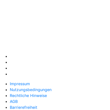
Impressum
Nutzungsbedingungen
Rechtliche Hinweise
AGB
Barrierefreiheit