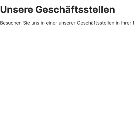
Unsere Geschäftsstellen
Besuchen Sie uns in einer unserer Geschäftsstellen in Ihrer