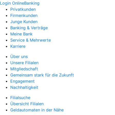
Login OnlineBanking
Privatkunden
Firmenkunden
Junge Kunden
Banking & Verträge
Meine Bank
Service & Mehrwerte
Karriere
Über uns
Unsere Filialen
Mitgliedschaft
Gemeinsam stark für die Zukunft
Engagement
Nachhaltigkeit
Filialsuche
Übersicht Filialen
Geldautomaten in der Nähe