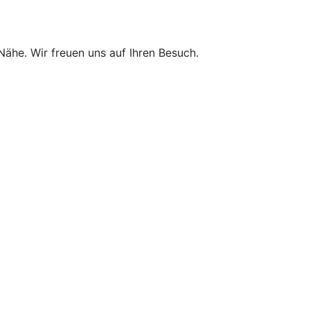
 Nähe. Wir freuen uns auf Ihren Besuch.