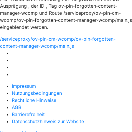
Ausprägung , der ID , Tag ov-pin-forgotten-content-
manager-wcomp und Route /serviceproxy/ov-pin-cm-
wcomp/ov-pin-forgotten-content-manager-wcomp/main.js
eingeblendet werden.
/serviceproxy/ov-pin-cm-wcomp/ov-pin-forgotten-
content-manager-wcomp/main.js
Impressum
Nutzungsbedingungen
Rechtliche Hinweise
AGB
Barrierefreiheit
Datenschutzhinweis zur Website