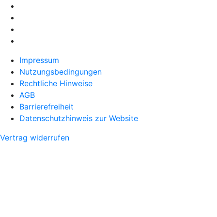
Impressum
Nutzungsbedingungen
Rechtliche Hinweise
AGB
Barrierefreiheit
Datenschutzhinweis zur Website
Vertrag widerrufen