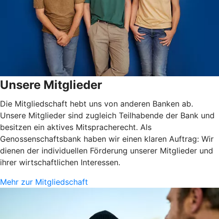
Unsere Mitglieder
Die Mitgliedschaft hebt uns von anderen Banken ab.
Unsere Mitglieder sind zugleich Teilhabende der Bank und
besitzen ein aktives Mitspracherecht. Als
Genossenschaftsbank haben wir einen klaren Auftrag: Wir
dienen der individuellen Förderung unserer Mitglieder und
ihrer wirtschaftlichen Interessen.
Mehr zur Mitgliedschaft