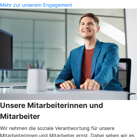
Mehr zur unserem Engagement
Unsere Mitarbeiterinnen und
Mitarbeiter
Wir nehmen die soziale Verantwortung für unsere
Mitarbeiterinnen und Mitarbeiter ernst. Dabei sehen wir es