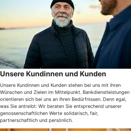
Unsere Kundinnen und Kunden
Unsere Kundinnen und Kunden stehen bei uns mit ihren
Wünschen und Zielen im Mittelpunkt. Bankdienstleistungen
orientieren sich bei uns an Ihren Bedürfnissen. Denn egal,
was Sie antreibt: Wir beraten Sie entsprechend unserer
genossenschaftlichen Werte solidarisch, fair,
partnerschaftlich und persönlich.