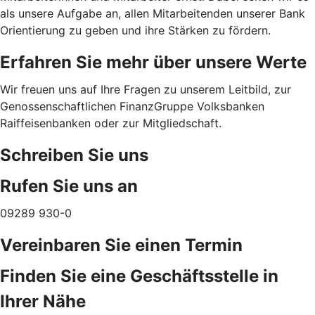
als unsere Aufgabe an, allen Mitarbeitenden unserer Bank
Orientierung zu geben und ihre Stärken zu fördern.
Erfahren Sie mehr über unsere Werte
Wir freuen uns auf Ihre Fragen zu unserem Leitbild, zur
Genossenschaftlichen FinanzGruppe Volksbanken
Raiffeisenbanken oder zur Mitgliedschaft.
Schreiben Sie uns
Rufen Sie uns an
09289 930-0
Vereinbaren Sie einen Termin
Finden Sie eine Geschäftsstelle in
Ihrer Nähe