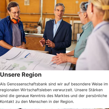
Unsere Region
Als Genossenschaftsbank sind wir auf besondere Weise im
regionalen Wirtschaftsleben verwurzelt. Unsere Stärken
sind die genaue Kenntnis des Marktes und der persönliche
Kontakt zu den Menschen in der Region.