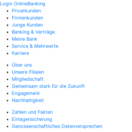
Login OnlineBanking
Privatkunden
Firmenkunden
Junge Kunden
Banking & Verträge
Meine Bank
Service & Mehrwerte
Karriere
Über uns
Unsere Filialen
Mitgliedschaft
Gemeinsam stark für die Zukunft
Engagement
Nachhaltigkeit
Zahlen und Fakten
Einlagensicherung
Genossenschaftliches Datenversprechen