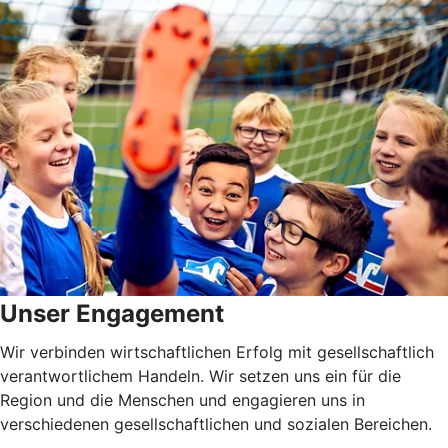
Unser Engagement
Wir verbinden wirtschaftlichen Erfolg mit gesellschaftlich
verantwortlichem Handeln. Wir setzen uns ein für die
Region und die Menschen und engagieren uns in
verschiedenen gesellschaftlichen und sozialen Bereichen.