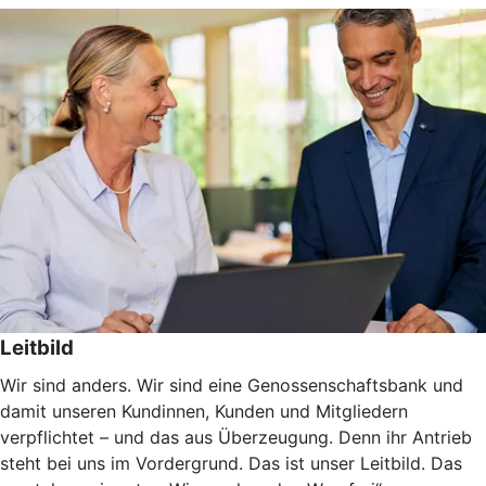
Leitbild
Wir sind anders. Wir sind eine Genossenschaftsbank und
damit unseren Kundinnen, Kunden und Mitgliedern
verpflichtet – und das aus Überzeugung. Denn ihr Antrieb
steht bei uns im Vordergrund. Das ist unser Leitbild. Das