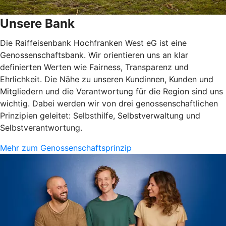
Unsere Bank
Die Raiffeisenbank Hochfranken West eG ist eine
Genossenschaftsbank. Wir orientieren uns an klar
definierten Werten wie Fairness, Transparenz und
Ehrlichkeit. Die Nähe zu unseren Kundinnen, Kunden und
Mitgliedern und die Verantwortung für die Region sind uns
wichtig. Dabei werden wir von drei genossenschaftlichen
Prinzipien geleitet: Selbsthilfe, Selbstverwaltung und
Selbstverantwortung.
Mehr zum Genossenschaftsprinzip