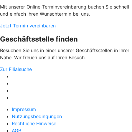
Mit unserer Online-Terminvereinbarung buchen Sie schnell
und einfach Ihren Wunschtermin bei uns.
Jetzt Termin vereinbaren
Geschäftsstelle finden
Besuchen Sie uns in einer unserer Geschäftsstellen in Ihrer
Nähe. Wir freuen uns auf Ihren Besuch.
Zur Filialsuche
Impressum
Nutzungsbedingungen
Rechtliche Hinweise
AGB