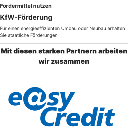
Fördermittel nutzen
KfW-Förderung
Für einen energieeffizienten Umbau oder Neubau erhalten
Sie staatliche Förderungen.
Mit diesen starken Partnern arbeiten
wir zusammen