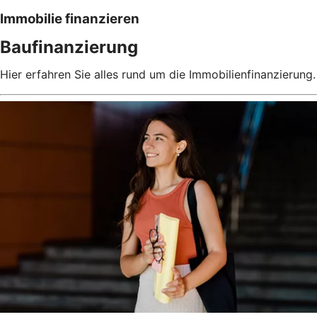
Immobilie finanzieren
Baufinanzierung
Hier erfahren Sie alles rund um die Immobilienfinanzierung.