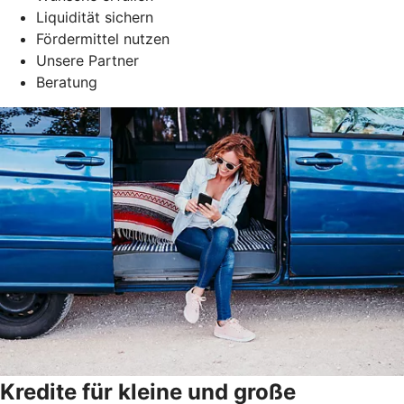
Liquidität sichern
Fördermittel nutzen
Unsere Partner
Beratung
Kredite für kleine und große