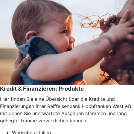
Kredit & Finanzieren: Produkte
Hier finden Sie eine Übersicht über die Kredite und
Finanzierungen Ihrer Raiffeisenbank Hochfranken West eG,
mit denen Sie unerwartete Ausgaben stemmen und lang
gehegte Träume verwirklichen können.
Wünsche erfüllen