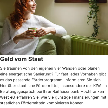
Geld vom Staat
Sie träumen von den eigenen vier Wänden oder planen
eine energetische Sanierung? Für fast jedes Vorhaben gibt
es das passende Förderprogramm. Informieren Sie sich
hier über staatliche Fördermittel, insbesondere der KfW. Im
Beratungsgespräch bei Ihrer Raiffeisenbank Hochfranken
West eG erfahren Sie, wie Sie günstige Finanzierungen mit
staatlichen Fördermitteln kombinieren können.