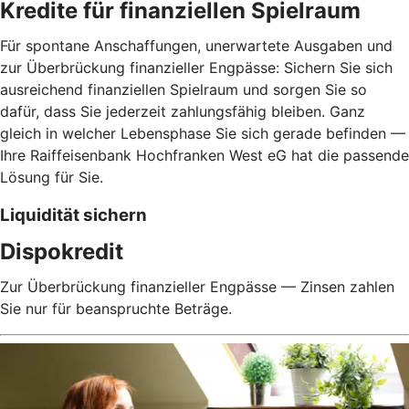
Kredite für finanziellen Spielraum
Für spontane Anschaffungen, unerwartete Ausgaben und
zur Überbrückung finanzieller Engpässe: Sichern Sie sich
ausreichend finanziellen Spielraum und sorgen Sie so
dafür, dass Sie jederzeit zahlungsfähig bleiben. Ganz
gleich in welcher Lebensphase Sie sich gerade befinden —
Ihre Raiffeisenbank Hochfranken West eG hat die passende
Lösung für Sie.
Liquidität sichern
Dispokredit
Zur Überbrückung finanzieller Engpässe — Zinsen zahlen
Sie nur für beanspruchte Beträge.