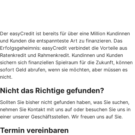
Der easyCredit ist bereits für über eine Million Kundinnen
und Kunden die entspannteste Art zu finanzieren. Das
Erfolgsgeheimnis: easyCredit verbindet die Vorteile aus
Ratenkredit und Rahmenkredit. Kundinnen und Kunden
sichern sich finanziellen Spielraum für die Zukunft, können
sofort Geld abrufen, wenn sie möchten, aber müssen es
nicht.
Nicht das Richtige gefunden?
Sollten Sie bisher nicht gefunden haben, was Sie suchen,
nehmen Sie Kontakt mit uns auf oder besuchen Sie uns in
einer unserer Geschäftsstellen. Wir freuen uns auf Sie.
Termin vereinbaren