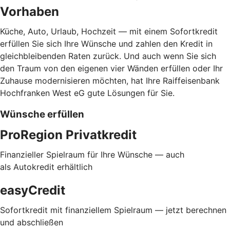
Vorhaben
Küche, Auto, Urlaub, Hochzeit — mit einem Sofortkredit
erfüllen Sie sich Ihre Wünsche und zahlen den Kredit in
gleichbleibenden Raten zurück. Und auch wenn Sie sich
den Traum von den eigenen vier Wänden erfüllen oder Ihr
Zuhause modernisieren möchten, hat Ihre Raiffeisenbank
Hochfranken West eG gute Lösungen für Sie.
Wünsche erfüllen
ProRegion Privatkredit
Finanzieller Spielraum für Ihre Wünsche — auch
als Autokredit erhältlich
easyCredit
Sofortkredit mit finanziellem Spielraum — jetzt berechnen
und abschließen