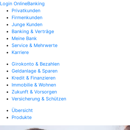
Login OnlineBanking
Privatkunden
Firmenkunden
Junge Kunden
Banking & Verträge
Meine Bank
Service & Mehrwerte
Karriere
Girokonto & Bezahlen
Geldanlage & Sparen
Kredit & Finanzieren
Immobilie & Wohnen
Zukunft & Vorsorgen
Versicherung & Schützen
Übersicht
Produkte